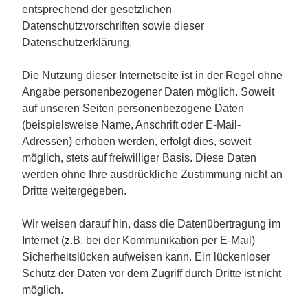
entsprechend der gesetzlichen
Datenschutzvorschriften sowie dieser
Datenschutzerklärung.
Die Nutzung dieser Internetseite ist in der Regel ohne
Angabe personenbezogener Daten möglich. Soweit
auf unseren Seiten personenbezogene Daten
(beispielsweise Name, Anschrift oder E-Mail-
Adressen) erhoben werden, erfolgt dies, soweit
möglich, stets auf freiwilliger Basis. Diese Daten
werden ohne Ihre ausdrückliche Zustimmung nicht an
Dritte weitergegeben.
Wir weisen darauf hin, dass die Datenübertragung im
Internet (z.B. bei der Kommunikation per E-Mail)
Sicherheitslücken aufweisen kann. Ein lückenloser
Schutz der Daten vor dem Zugriff durch Dritte ist nicht
möglich.