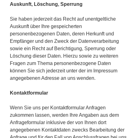
Auskunft, Löschung, Sperrung
Sie haben jederzeit das Recht auf unentgeltliche
Auskunft über Ihre gespeicherten
personenbezogenen Daten, deren Herkunft und
Empfänger und den Zweck der Datenverarbeitung
sowie ein Recht auf Berichtigung, Sperrung oder
Löschung dieser Daten. Hierzu sowie zu weiteren
Fragen zum Thema personenbezogene Daten
können Sie sich jederzeit unter der im Impressum
angegebenen Adresse an uns wenden.
Kontaktformular
Wenn Sie uns per Kontaktformular Anfragen
zukommen lassen, werden Ihre Angaben aus dem
Anfrageformular inklusive der von Ihnen dort
angegebenen Kontaktdaten zwecks Bearbeitung der
Anfrage und für den Fall von Anschlussfragen bei uns