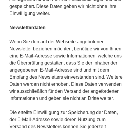
gespeichert. Diese Daten geben wir nicht ohne Ihre
Einwilligung weiter.
Newsletterdaten
Wenn Sie den auf der Webseite angebotenen
Newsletter beziehen möchten, benötige wir von Ihnen
eine E-Mail-Adresse sowie Informationen, welche uns
die Überprüfung gestatten, dass Sie der Inhaber der
angegebenen E-Mail-Adresse sind und mit dem
Empfang des Newsletters einverstanden sind. Weitere
Daten werden nicht erhoben. Diese Daten verwenden
wir ausschließlich für den Versand der angeforderten
Informationen und geben sie nicht an Dritte weiter.
Die erteilte Einwilligung zur Speicherung der Daten,
der E-Mail-Adresse sowie deren Nutzung zum
Versand des Newsletters können Sie jederzeit