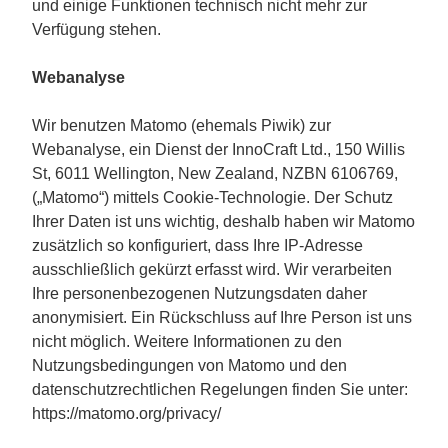
und einige Funktionen technisch nicht mehr zur
Verfügung stehen.
Webanalyse
Wir benutzen Matomo (ehemals Piwik) zur
Webanalyse, ein Dienst der InnoCraft Ltd., 150 Willis
St, 6011 Wellington, New Zealand, NZBN 6106769,
(„Matomo“) mittels Cookie-Technologie. Der Schutz
Ihrer Daten ist uns wichtig, deshalb haben wir Matomo
zusätzlich so konfiguriert, dass Ihre IP-Adresse
ausschließlich gekürzt erfasst wird. Wir verarbeiten
Ihre personenbezogenen Nutzungsdaten daher
anonymisiert. Ein Rückschluss auf Ihre Person ist uns
nicht möglich. Weitere Informationen zu den
Nutzungsbedingungen von Matomo und den
datenschutzrechtlichen Regelungen finden Sie unter:
https://matomo.org/privacy/