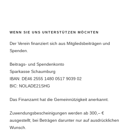
WENN SIE UNS UNTERSTÜTZEN MÖCHTEN
Der Verein finanziert sich aus Mitgliedsbeiträgen und
Spenden.
Beitrags- und Spendenkonto
Sparkasse Schaumburg
IBAN: DE46 2555 1480 0517 9039 02
BIC: NOLADE21SHG
Das Finanzamt hat die Gemeinnützigkeit anerkannt.
Zuwendungsbescheinigungen werden ab 300,– €
ausgestellt; bei Beträgen darunter nur auf ausdrücklichen
Wunsch.