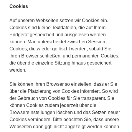
Cookies
Auf unseren Webseiten setzen wir Cookies ein.
Cookies sind kleine Textdateien, die auf Ihrem
Endgerät gespeichert und ausgelesen werden
können. Man unterscheidet zwischen Session-
Cookies, die wieder gelöscht werden, sobald Sie
Ihren Browser schließen, und permanenten Cookies,
die über die einzelne Sitzung hinaus gespeichert
werden.
Sie können Ihren Browser so einstellen, dass er Sie
über die Platzierung von Cookies informiert. So wird
der Gebrauch von Cookies für Sie transparent. Sie
können Cookies zudem jederzeit über die
Browsereinstellungen löschen und das Setzen neuer
Cookies verhindern. Bitte beachten Sie, dass unsere
Webseiten dann ggf. nicht angezeigt werden können