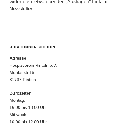
widerrufen, etwa über den „Austragen“-Link im
Newsletter.
HIER FINDEN SIE UNS
Adresse
Hospizverein Rinteln e.V.
Mühlenstr.16
31737 Rinteln
Bürozeiten
Montag:
16:00 bis 18:00 Uhr
Mittwoch:
10:00 bis 12:00 Uhr