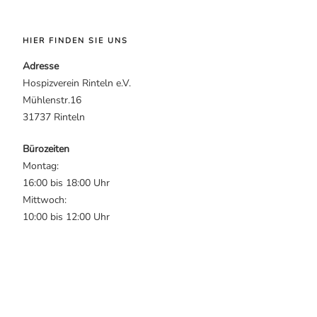
HIER FINDEN SIE UNS
Adresse
Hospizverein Rinteln e.V.
Mühlenstr.16
31737 Rinteln
Bürozeiten
Montag:
16:00 bis 18:00 Uhr
Mittwoch:
10:00 bis 12:00 Uhr