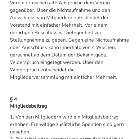
Verein erlöschen alle Ansprüche dem Verein
gegenüber. Über die Nichtaufnahme und den
Ausschluss von Mitgliedern entscheidet der
Vorstand mit einfacher Mehrheit. Vor einem
derartigen Beschluss ist Gelegenheit zur
Stellungnahme zu geben. Gegen eine Nichtaufnahme
oder Ausschluss kann innerhalb von 4 Wochen,
gerechnet ab dem Datum der Bekanntgabe,
Widerspruch eingelegt werden. Über den
Widerspruch entscheidet die
Mitgliederversammlung mit einfacher Mehrheit.
§ 4
Mitgliedsbeitrag
1. Von den Mitgliedern wird ein Mitgliedsbeitrag
erhoben. Freiwillige zusätzliche Spenden sind gern
gesehen.