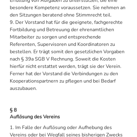
Erfüllung von Aufgaben zu unterstützen, die eine
besondere Kompetenz voraussetzen. Sie nehmen an
den Sitzungen beratend ohne Stimmrecht teil.
9. Der Vorstand hat für die geeignete, fachgerechte
Fortbildung und Betreuung der ehrenamtlichen
Mitarbeiter zu sorgen und entsprechende
Referenten, Supervisoren und Koordinatoren zu
bestellen. Er trägt somit den gesetzlichen Vorgaben
nach § 39a SGB V Rechnung. Soweit die Kosten
hierfür nicht erstattet werden, trägt sie der Verein.
Ferner hat der Vorstand die Verbindungen zu den
Kooperationspartnern zu pflegen und bei Bedarf
auszubauen.
§ 8
Auflösung des Vereins
1. Im Falle der Auflösung oder Aufhebung des
Vereins oder bei Wegfall seines bisherigen Zwecks