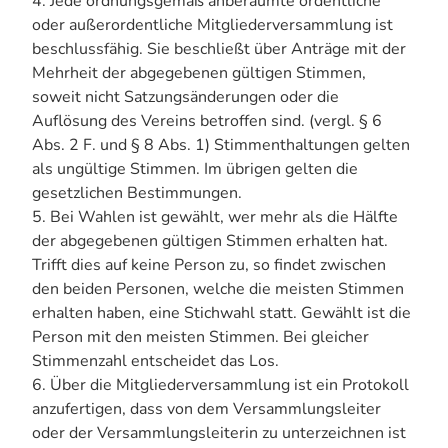
4. Jede ordnungsgemäß anberaumte ordentliche
oder außerordentliche Mitgliederversammlung ist
beschlussfähig. Sie beschließt über Anträge mit der
Mehrheit der abgegebenen gültigen Stimmen,
soweit nicht Satzungsänderungen oder die
Auflösung des Vereins betroffen sind. (vergl. § 6
Abs. 2 F. und § 8 Abs. 1) Stimmenthaltungen gelten
als ungültige Stimmen. Im übrigen gelten die
gesetzlichen Bestimmungen.
5. Bei Wahlen ist gewählt, wer mehr als die Hälfte
der abgegebenen gültigen Stimmen erhalten hat.
Trifft dies auf keine Person zu, so findet zwischen
den beiden Personen, welche die meisten Stimmen
erhalten haben, eine Stichwahl statt. Gewählt ist die
Person mit den meisten Stimmen. Bei gleicher
Stimmenzahl entscheidet das Los.
6. Über die Mitgliederversammlung ist ein Protokoll
anzufertigen, dass von dem Versammlungsleiter
oder der Versammlungsleiterin zu unterzeichnen ist