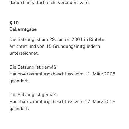
dadurch inhaltlich nicht verändert wird
§ 10
Bekanntgabe
Die Satzung ist am 29. Januar 2001 in Rinteln
errichtet und von 15 Gründungsmitgliedern
unterzeichnet.
Die Satzung ist gemäß
Hauptversammlungsbeschluss vom 11. März 2008
geändert.
Die Satzung ist gemäß
Hauptversammlungsbeschluss vom 17. März 2015
geändert.