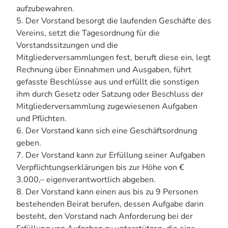
aufzubewahren.
5. Der Vorstand besorgt die laufenden Geschäfte des
Vereins, setzt die Tagesordnung für die
Vorstandssitzungen und die
Mitgliederversammlungen fest, beruft diese ein, legt
Rechnung über Einnahmen und Ausgaben, führt
gefasste Beschlüsse aus und erfüllt die sonstigen
ihm durch Gesetz oder Satzung oder Beschluss der
Mitgliederversammlung zugewiesenen Aufgaben
und Pflichten.
6. Der Vorstand kann sich eine Geschäftsordnung
geben.
7. Der Vorstand kann zur Erfüllung seiner Aufgaben
Verpflichtungserklärungen bis zur Höhe von €
3.000,– eigenverantwortlich abgeben.
8. Der Vorstand kann einen aus bis zu 9 Personen
bestehenden Beirat berufen, dessen Aufgabe darin
besteht, den Vorstand nach Anforderung bei der