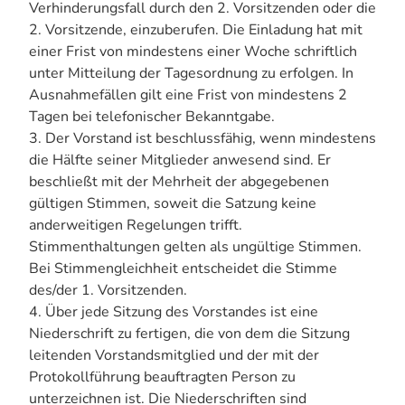
Verhinderungsfall durch den 2. Vorsitzenden oder die
2. Vorsitzende, einzuberufen. Die Einladung hat mit
einer Frist von mindestens einer Woche schriftlich
unter Mitteilung der Tagesordnung zu erfolgen. In
Ausnahmefällen gilt eine Frist von mindestens 2
Tagen bei telefonischer Bekanntgabe.
3. Der Vorstand ist beschlussfähig, wenn mindestens
die Hälfte seiner Mitglieder anwesend sind. Er
beschließt mit der Mehrheit der abgegebenen
gültigen Stimmen, soweit die Satzung keine
anderweitigen Regelungen trifft.
Stimmenthaltungen gelten als ungültige Stimmen.
Bei Stimmengleichheit entscheidet die Stimme
des/der 1. Vorsitzenden.
4. Über jede Sitzung des Vorstandes ist eine
Niederschrift zu fertigen, die von dem die Sitzung
leitenden Vorstandsmitglied und der mit der
Protokollführung beauftragten Person zu
unterzeichnen ist. Die Niederschriften sind