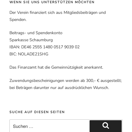
WENN SIE UNS UNTERSTÜTZEN MÖCHTEN
Der Verein finanziert sich aus Mitgliedsbeiträgen und
Spenden.
Beitrags- und Spendenkonto
Sparkasse Schaumburg
IBAN: DE46 2555 1480 0517 9039 02
BIC: NOLADE21SHG
Das Finanzamt hat die Gemeinnützigkeit anerkannt.
Zuwendungsbescheinigungen werden ab 300,– € ausgestellt;
bei Beträgen darunter nur auf ausdrücklichen Wunsch.
SUCHE AUF DIESEN SEITEN
Suche
nach:
Suchen