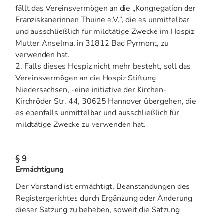
fällt das Vereinsvermögen an die „Kongregation der
Franziskanerinnen Thuine e.V.“, die es unmittelbar
und ausschließlich für mildtätige Zwecke im Hospiz
Mutter Anselma, in 31812 Bad Pyrmont, zu
verwenden hat.
2. Falls dieses Hospiz nicht mehr besteht, soll das
Vereinsvermögen an die Hospiz Stiftung
Niedersachsen, -eine initiative der Kirchen-
Kirchröder Str. 44, 30625 Hannover übergehen, die
es ebenfalls unmittelbar und ausschließlich für
mildtätige Zwecke zu verwenden hat.
§ 9
Ermächtigung
Der Vorstand ist ermächtigt, Beanstandungen des
Registergerichtes durch Ergänzung oder Änderung
dieser Satzung zu beheben, soweit die Satzung