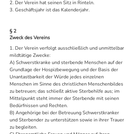
2. Der Verein hat seinen Sitz in Rinteln.
3. Geschäftsjahr ist das Kalenderjahr.
§ 2
Zweck des Vereins
1. Der Verein verfolgt ausschließlich und unmittelbar
mildtätige Zwecke:
A) Schwerstkranke und sterbende Menschen auf der
Grundlage der Hospizbewegung und der Basis der
Unantastbarkeit der Würde jedes einzelnen
Menschen im Sinne des christlichen Menschenbildes
zu betreuen; das schließt aktive Sterbehilfe aus; im
Mittelpunkt steht immer der Sterbende mit seinen
Bedürfnissen und Rechten.
B) Angehörige bei der Betreuung Schwerstkranker
und Sterbender zu unterstützen sowie in ihrer Trauer
zu begleiten.