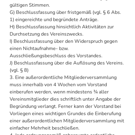
gültigen Stimmen.
G) Beschlussfassung über fristgemäß (vgl. § 6 Abs.
1) eingereichte und begründete Anträge.
H) Beschlussfassung hinsichtlich Aktivitäten zur
Durchsetzung des Vereinszwecks.
I) Beschlussfassung über den Widerspruch gegen
einen Nichtaufnahme- bzw.
Ausschließungsbeschluss des Vorstandes.
J) Beschlussfassung über die Auflösung des Vereins.
(vgl. § 8)
3. Eine außerordentliche Mitgliederversammlung
muss innerhalb von 4 Wochen vom Vorstand
einberufen werden, wenn mindestens ¾ aller
Vereinsmitglieder dies schriftlich unter Angabe der
Begründung verlangt. Ferner kann der Vorstand bei
Vorliegen eines wichtigen Grundes die Einberufung
einer außerordentlichen Mitgliederversammlung mit
einfacher Mehrheit beschließen.