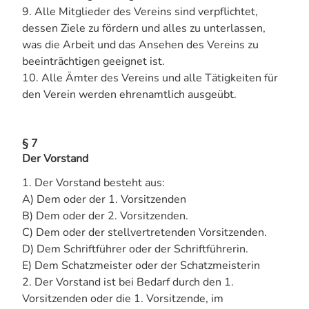
9. Alle Mitglieder des Vereins sind verpflichtet,
dessen Ziele zu fördern und alles zu unterlassen,
was die Arbeit und das Ansehen des Vereins zu
beeinträchtigen geeignet ist.
10. Alle Ämter des Vereins und alle Tätigkeiten für
den Verein werden ehrenamtlich ausgeübt.
§ 7
Der Vorstand
1. Der Vorstand besteht aus:
A) Dem oder der 1. Vorsitzenden
B) Dem oder der 2. Vorsitzenden.
C) Dem oder der stellvertretenden Vorsitzenden.
D) Dem Schriftführer oder der Schriftführerin.
E) Dem Schatzmeister oder der Schatzmeisterin
2. Der Vorstand ist bei Bedarf durch den 1.
Vorsitzenden oder die 1. Vorsitzende, im