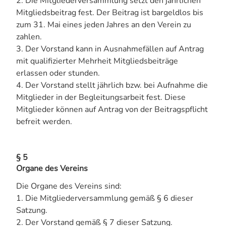
2. Die Mitgliederversammlung setzt den jährlichen
Mitgliedsbeitrag fest. Der Beitrag ist bargeldlos bis
zum 31. Mai eines jeden Jahres an den Verein zu
zahlen.
3. Der Vorstand kann in Ausnahmefällen auf Antrag
mit qualifizierter Mehrheit Mitgliedsbeiträge
erlassen oder stunden.
4. Der Vorstand stellt jährlich bzw. bei Aufnahme die
Mitglieder in der Begleitungsarbeit fest. Diese
Mitglieder können auf Antrag von der Beitragspflicht
befreit werden.
§ 5
Organe des Vereins
Die Organe des Vereins sind:
1. Die Mitgliederversammlung gemäß § 6 dieser
Satzung.
2. Der Vorstand gemäß § 7 dieser Satzung.