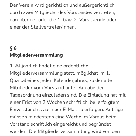
Der Verein wird gerichtlich und außergerichtlich
durch zwei Mitglieder des Vorstandes vertreten,
darunter der oder die 1. bzw. 2. Vorsitzende oder
einer der Stellvertreter/innen.
§ 6
Mitgliederversammlung
1. Alljährlich findet eine ordentliche
Mitgliederversammlung statt, möglichst im 1.
Quartal eines jeden Kalenderjahres, zu der alle
Mitglieder vom Vorstand unter Angabe der
Tagesordnung einzuladen sind. Die Einladung hat mit
einer Frist von 2 Wochen schriftlich, bei erfolgtem
Einverständnis auch per E-Mail zu erfolgen. Anträge
müssen mindestens eine Woche im Voraus beim
Vorstand schriftlich eingereicht und begründet
werden. Die Mitgliederversammlung wird von dem