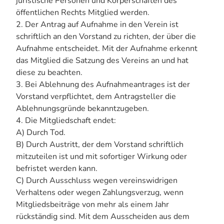
juristische Personen und Körperschaften des
öffentlichen Rechts Mitglied werden.
2. Der Antrag auf Aufnahme in den Verein ist
schriftlich an den Vorstand zu richten, der über die
Aufnahme entscheidet. Mit der Aufnahme erkennt
das Mitglied die Satzung des Vereins an und hat
diese zu beachten.
3. Bei Ablehnung des Aufnahmeantrages ist der
Vorstand verpflichtet, dem Antragsteller die
Ablehnungsgründe bekanntzugeben.
4. Die Mitgliedschaft endet:
A) Durch Tod.
B) Durch Austritt, der dem Vorstand schriftlich
mitzuteilen ist und mit sofortiger Wirkung oder
befristet werden kann.
C) Durch Ausschluss wegen vereinswidrigen
Verhaltens oder wegen Zahlungsverzug, wenn
Mitgliedsbeiträge von mehr als einem Jahr
rückständig sind. Mit dem Ausscheiden aus dem