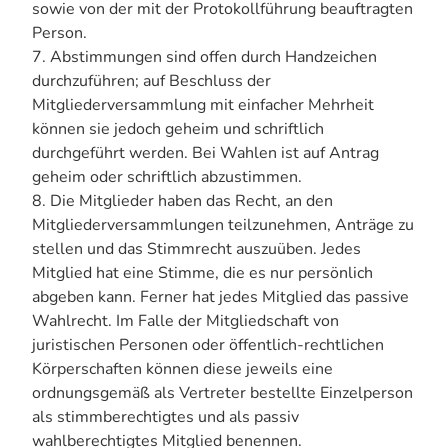
sowie von der mit der Protokollführung beauftragten
Person.
7. Abstimmungen sind offen durch Handzeichen
durchzuführen; auf Beschluss der
Mitgliederversammlung mit einfacher Mehrheit
können sie jedoch geheim und schriftlich
durchgeführt werden. Bei Wahlen ist auf Antrag
geheim oder schriftlich abzustimmen.
8. Die Mitglieder haben das Recht, an den
Mitgliederversammlungen teilzunehmen, Anträge zu
stellen und das Stimmrecht auszuüben. Jedes
Mitglied hat eine Stimme, die es nur persönlich
abgeben kann. Ferner hat jedes Mitglied das passive
Wahlrecht. Im Falle der Mitgliedschaft von
juristischen Personen oder öffentlich-rechtlichen
Körperschaften können diese jeweils eine
ordnungsgemäß als Vertreter bestellte Einzelperson
als stimmberechtigtes und als passiv
wahlberechtigtes Mitglied benennen.