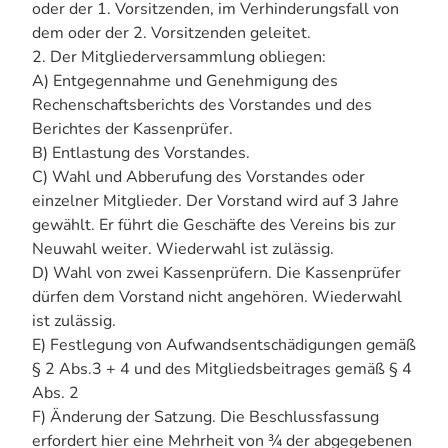
oder der 1. Vorsitzenden, im Verhinderungsfall von
dem oder der 2. Vorsitzenden geleitet.
2. Der Mitgliederversammlung obliegen:
A) Entgegennahme und Genehmigung des
Rechenschaftsberichts des Vorstandes und des
Berichtes der Kassenprüfer.
B) Entlastung des Vorstandes.
C) Wahl und Abberufung des Vorstandes oder
einzelner Mitglieder. Der Vorstand wird auf 3 Jahre
gewählt. Er führt die Geschäfte des Vereins bis zur
Neuwahl weiter. Wiederwahl ist zulässig.
D) Wahl von zwei Kassenprüfern. Die Kassenprüfer
dürfen dem Vorstand nicht angehören. Wiederwahl
ist zulässig.
E) Festlegung von Aufwandsentschädigungen gemäß
§ 2 Abs.3 + 4 und des Mitgliedsbeitrages gemäß § 4
Abs. 2
F) Änderung der Satzung. Die Beschlussfassung
erfordert hier eine Mehrheit von ¾ der abgegebenen