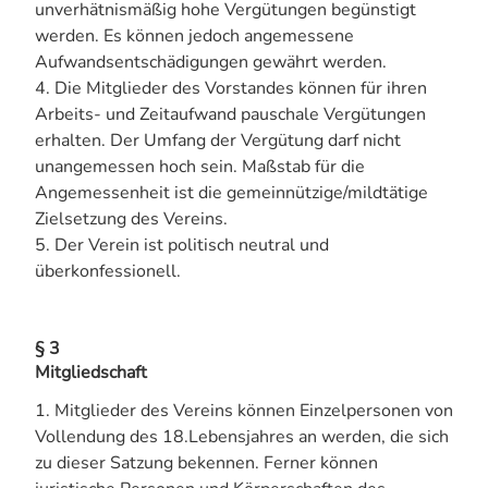
unverhätnismäßig hohe Vergütungen begünstigt
werden. Es können jedoch angemessene
Aufwandsentschädigungen gewährt werden.
4. Die Mitglieder des Vorstandes können für ihren
Arbeits- und Zeitaufwand pauschale Vergütungen
erhalten. Der Umfang der Vergütung darf nicht
unangemessen hoch sein. Maßstab für die
Angemessenheit ist die gemeinnützige/mildtätige
Zielsetzung des Vereins.
5. Der Verein ist politisch neutral und
überkonfessionell.
§ 3
Mitgliedschaft
1. Mitglieder des Vereins können Einzelpersonen von
Vollendung des 18.Lebensjahres an werden, die sich
zu dieser Satzung bekennen. Ferner können