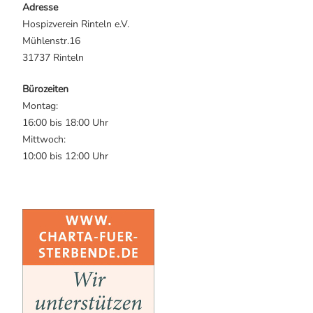
Adresse
Hospizverein Rinteln e.V.
Mühlenstr.16
31737 Rinteln
Bürozeiten
Montag:
16:00 bis 18:00 Uhr
Mittwoch:
10:00 bis 12:00 Uhr