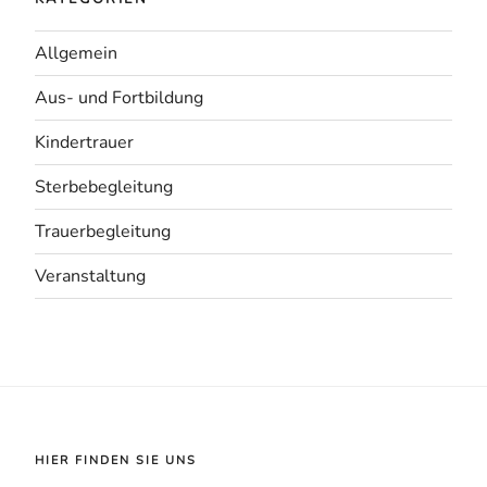
Allgemein
Aus- und Fortbildung
Kindertrauer
Sterbebegleitung
Trauerbegleitung
Veranstaltung
HIER FINDEN SIE UNS