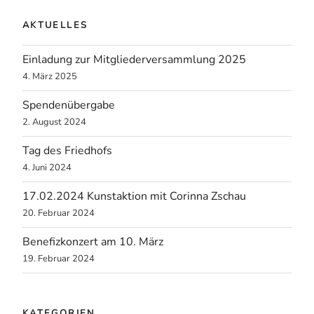
AKTUELLES
Einladung zur Mitgliederversammlung 2025
4. März 2025
Spendenübergabe
2. August 2024
Tag des Friedhofs
4. Juni 2024
17.02.2024 Kunstaktion mit Corinna Zschau
20. Februar 2024
Benefizkonzert am 10. März
19. Februar 2024
KATEGORIEN