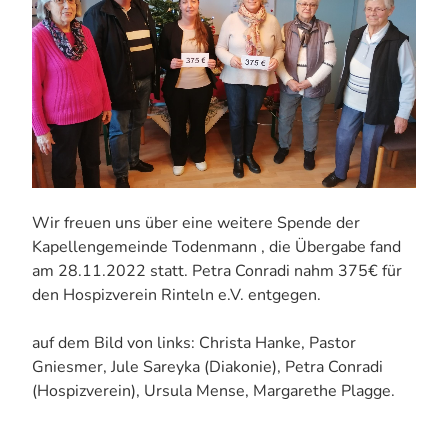
Wir freuen uns über eine weitere Spende der
Kapellengemeinde Todenmann , die Übergabe fand
am 28.11.2022 statt. Petra Conradi nahm 375€ für
den Hospizverein Rinteln e.V. entgegen.
auf dem Bild von links: Christa Hanke, Pastor
Gniesmer, Jule Sareyka (Diakonie), Petra Conradi
(Hospizverein), Ursula Mense, Margarethe Plagge.