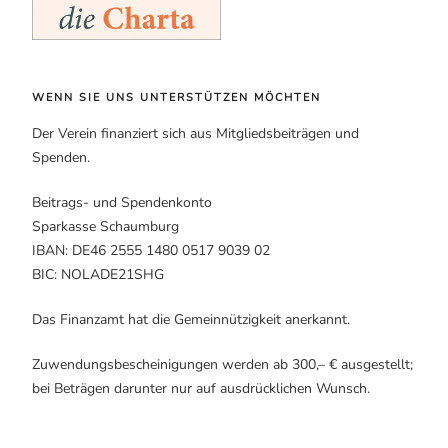
WENN SIE UNS UNTERSTÜTZEN MÖCHTEN
Der Verein finanziert sich aus Mitgliedsbeiträgen und
Spenden.
Beitrags- und Spendenkonto
Sparkasse Schaumburg
IBAN: DE46 2555 1480 0517 9039 02
BIC: NOLADE21SHG
Das Finanzamt hat die Gemeinnützigkeit anerkannt.
Zuwendungsbescheinigungen werden ab 300,– € ausgestellt;
bei Beträgen darunter nur auf ausdrücklichen Wunsch.