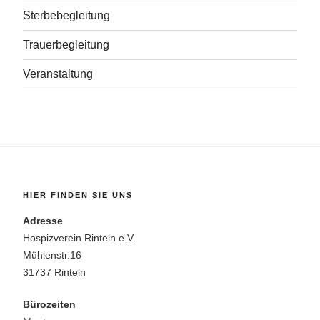
Sterbebegleitung
Trauerbegleitung
Veranstaltung
HIER FINDEN SIE UNS
Adresse
Hospizverein Rinteln e.V.
Mühlenstr.16
31737 Rinteln
Bürozeiten