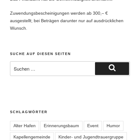
Zuwendungsbescheinigungen werden ab 300,– €
ausgestellt; bei Beträgen darunter nur auf ausdrücklichen
Wunsch.
SUCHE AUF DIESEN SEITEN
Suche
nach:
Suchen
SCHLAGWÖRTER
Alter Hafen
Erinnerungsbaum
Event
Humor
Kapellengemeinde
Kinder- und Jugendtrauergruppe