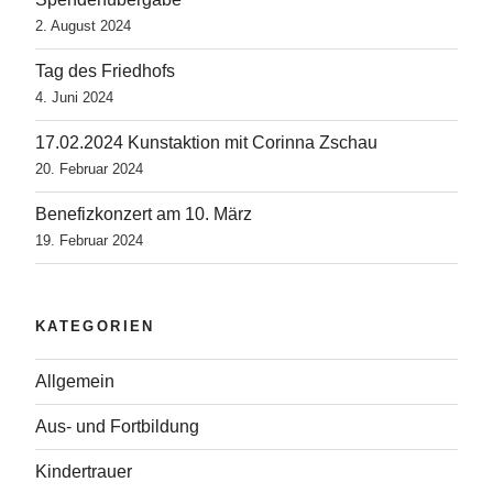
2. August 2024
Tag des Friedhofs
4. Juni 2024
17.02.2024 Kunstaktion mit Corinna Zschau
20. Februar 2024
Benefizkonzert am 10. März
19. Februar 2024
KATEGORIEN
Allgemein
Aus- und Fortbildung
Kindertrauer