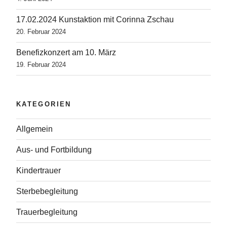
17.02.2024 Kunstaktion mit Corinna Zschau
20. Februar 2024
Benefizkonzert am 10. März
19. Februar 2024
KATEGORIEN
Allgemein
Aus- und Fortbildung
Kindertrauer
Sterbebegleitung
Trauerbegleitung