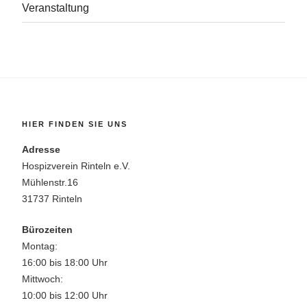
Veranstaltung
HIER FINDEN SIE UNS
Adresse
Hospizverein Rinteln e.V.
Mühlenstr.16
31737 Rinteln
Bürozeiten
Montag:
16:00 bis 18:00 Uhr
Mittwoch:
10:00 bis 12:00 Uhr