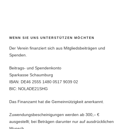
WENN SIE UNS UNTERSTÜTZEN MÖCHTEN
Der Verein finanziert sich aus Mitgliedsbeiträgen und
Spenden.
Beitrags- und Spendenkonto
Sparkasse Schaumburg
IBAN: DE46 2555 1480 0517 9039 02
BIC: NOLADE21SHG
Das Finanzamt hat die Gemeinnützigkeit anerkannt.
Zuwendungsbescheinigungen werden ab 300,– €
ausgestellt; bei Beträgen darunter nur auf ausdrücklichen
Wunsch.