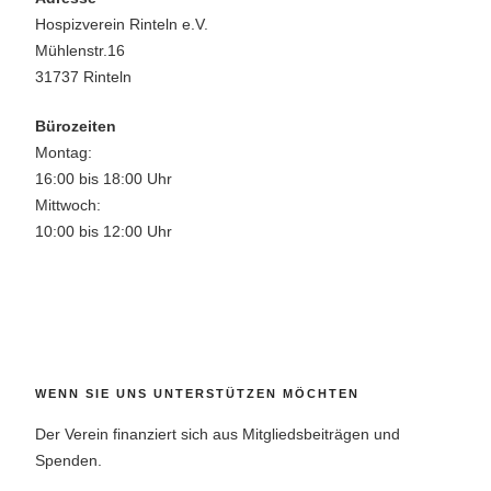
Hospizverein Rinteln e.V.
Mühlenstr.16
31737 Rinteln
Bürozeiten
Montag:
16:00 bis 18:00 Uhr
Mittwoch:
10:00 bis 12:00 Uhr
WENN SIE UNS UNTERSTÜTZEN MÖCHTEN
Der Verein finanziert sich aus Mitgliedsbeiträgen und
Spenden.