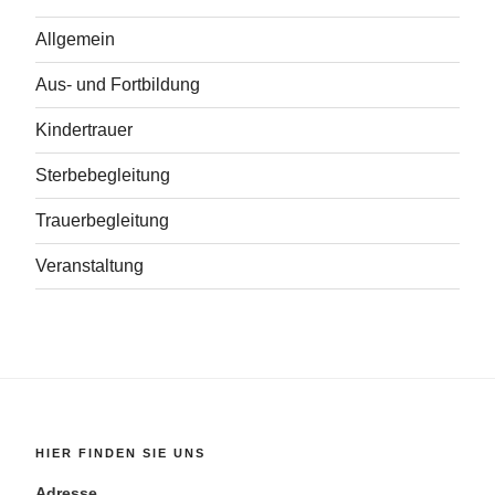
Allgemein
Aus- und Fortbildung
Kindertrauer
Sterbebegleitung
Trauerbegleitung
Veranstaltung
HIER FINDEN SIE UNS
Adresse