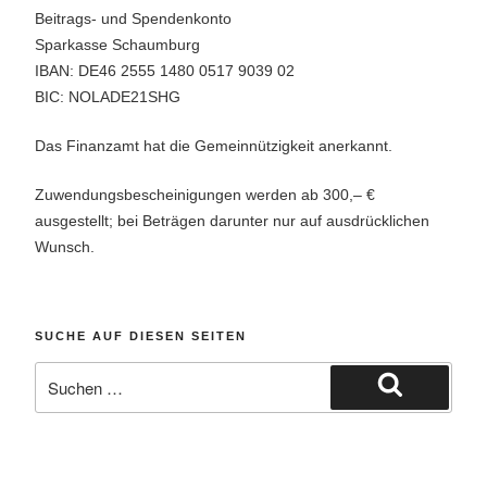
Beitrags- und Spendenkonto
Sparkasse Schaumburg
IBAN: DE46 2555 1480 0517 9039 02
BIC: NOLADE21SHG
Das Finanzamt hat die Gemeinnützigkeit anerkannt.
Zuwendungsbescheinigungen werden ab 300,– €
ausgestellt; bei Beträgen darunter nur auf ausdrücklichen
Wunsch.
SUCHE AUF DIESEN SEITEN
Suche
nach:
Suchen