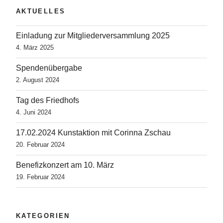
AKTUELLES
Einladung zur Mitgliederversammlung 2025
4. März 2025
Spendenübergabe
2. August 2024
Tag des Friedhofs
4. Juni 2024
17.02.2024 Kunstaktion mit Corinna Zschau
20. Februar 2024
Benefizkonzert am 10. März
19. Februar 2024
KATEGORIEN