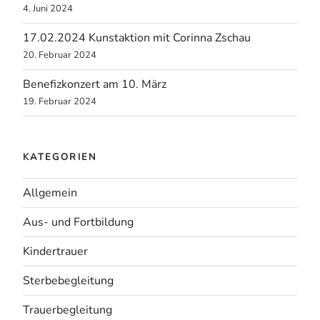
4. Juni 2024
17.02.2024 Kunstaktion mit Corinna Zschau
20. Februar 2024
Benefizkonzert am 10. März
19. Februar 2024
KATEGORIEN
Allgemein
Aus- und Fortbildung
Kindertrauer
Sterbebegleitung
Trauerbegleitung