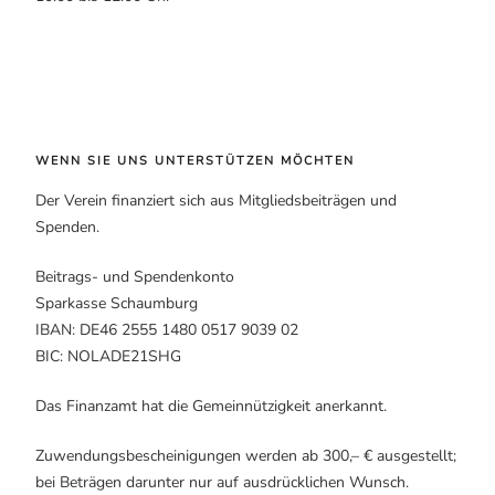
WENN SIE UNS UNTERSTÜTZEN MÖCHTEN
Der Verein finanziert sich aus Mitgliedsbeiträgen und
Spenden.
Beitrags- und Spendenkonto
Sparkasse Schaumburg
IBAN: DE46 2555 1480 0517 9039 02
BIC: NOLADE21SHG
Das Finanzamt hat die Gemeinnützigkeit anerkannt.
Zuwendungsbescheinigungen werden ab 300,– € ausgestellt;
bei Beträgen darunter nur auf ausdrücklichen Wunsch.