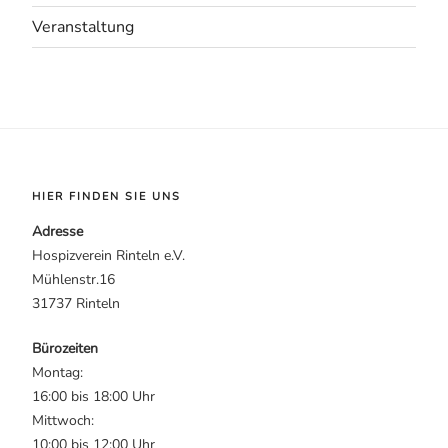
Veranstaltung
HIER FINDEN SIE UNS
Adresse
Hospizverein Rinteln e.V.
Mühlenstr.16
31737 Rinteln
Bürozeiten
Montag:
16:00 bis 18:00 Uhr
Mittwoch:
10:00 bis 12:00 Uhr