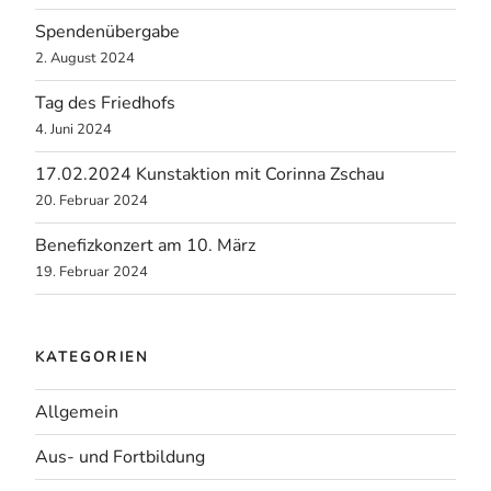
Spendenübergabe
2. August 2024
Tag des Friedhofs
4. Juni 2024
17.02.2024 Kunstaktion mit Corinna Zschau
20. Februar 2024
Benefizkonzert am 10. März
19. Februar 2024
KATEGORIEN
Allgemein
Aus- und Fortbildung