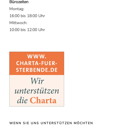
Bürozeiten
Montag:
16:00 bis 18:00 Uhr
Mittwoch:
10:00 bis 12:00 Uhr
WENN SIE UNS UNTERSTÜTZEN MÖCHTEN