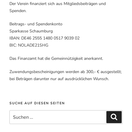
Der Verein finanziert sich aus Mitgliedsbeiträgen und
Spenden.
Beitrags- und Spendenkonto
Sparkasse Schaumburg
IBAN: DE46 2555 1480 0517 9039 02
BIC: NOLADE21SHG
Das Finanzamt hat die Gemeinnützigkeit anerkannt.
Zuwendungsbescheinigungen werden ab 300,– € ausgestellt;
bei Beträgen darunter nur auf ausdrücklichen Wunsch.
SUCHE AUF DIESEN SEITEN
Suche
Suchen
nach: