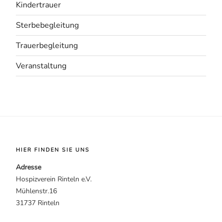
Kindertrauer
Sterbebegleitung
Trauerbegleitung
Veranstaltung
HIER FINDEN SIE UNS
Adresse
Hospizverein Rinteln e.V.
Mühlenstr.16
31737 Rinteln