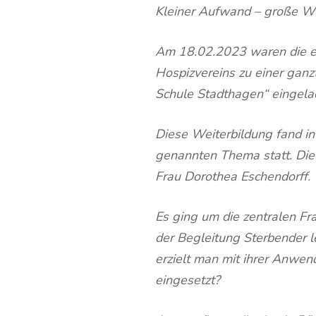
Kleiner Aufwand – große W
Am 18.02.2023 waren die e
Hospizvereins zu einer ganz
Schule Stadthagen“ eingela
Diese Weiterbildung fand i
genannten Thema statt. Die
Frau Dorothea Eschendorff.
Es ging um die zentralen Fr
der Begleitung Sterbender 
erzielt man mit ihrer Anwe
eingesetzt?