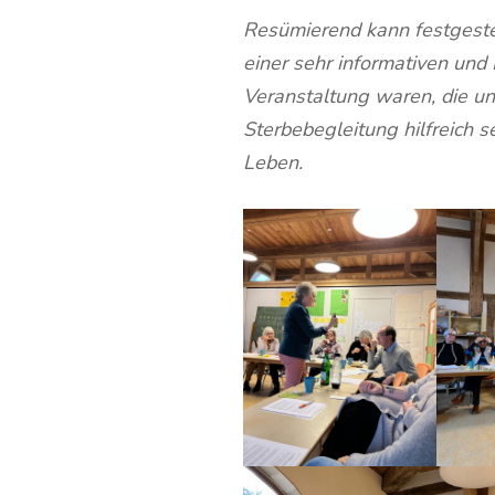
Resümierend kann festgeste
einer sehr informativen und
Veranstaltung waren, die uns
Sterbebegleitung hilfreich 
Leben.