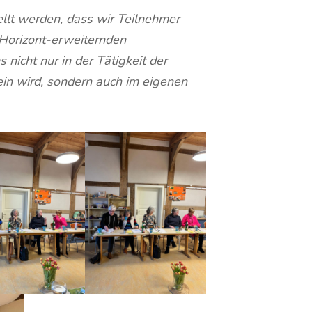
llt werden, dass wir Teilnehmer
 Horizont-erweiternden
 nicht nur in der Tätigkeit der
sein wird, sondern auch im eigenen